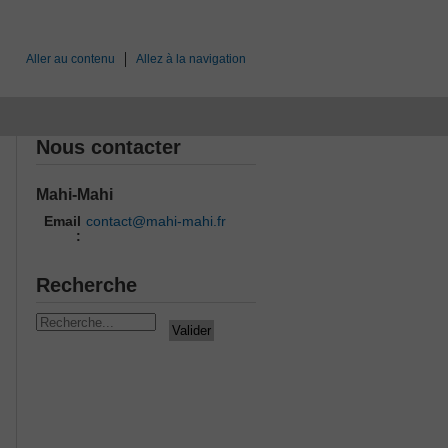
Aller au contenu
Allez à la navigation
Nous contacter
Mahi-Mahi
Email
contact@mahi-mahi.fr
:
Recherche