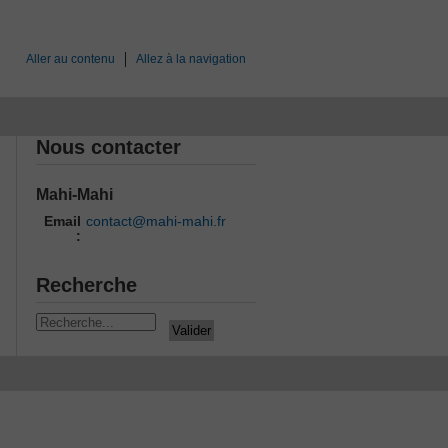
Aller au contenu
Allez à la navigation
Nous contacter
Mahi-Mahi
Email
contact@mahi-mahi.fr
:
Recherche