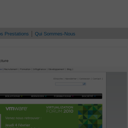
s Prestations
Qui Sommes-Nous
cture