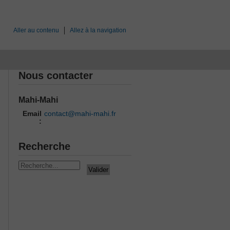
Aller au contenu
Allez à la navigation
Nous contacter
Mahi-Mahi
Email
contact@mahi-mahi.fr
:
Recherche