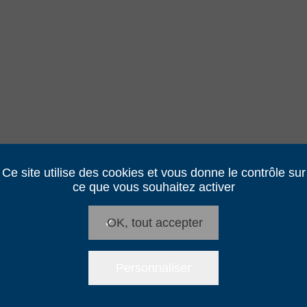
Ce site utilise des cookies et vous donne le contrôle sur
ce que vous souhaitez activer
✓
OK, tout accepter
Personnaliser