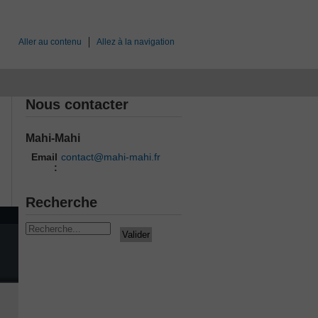
Aller au contenu
Allez à la navigation
Nous contacter
Mahi-Mahi
Email
contact@mahi-mahi.fr
:
Recherche