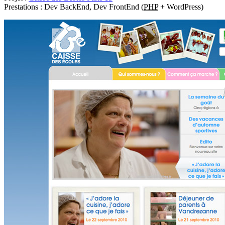
Prestations : Dev BackEnd, Dev FrontEnd (
PHP
+ WordPress)