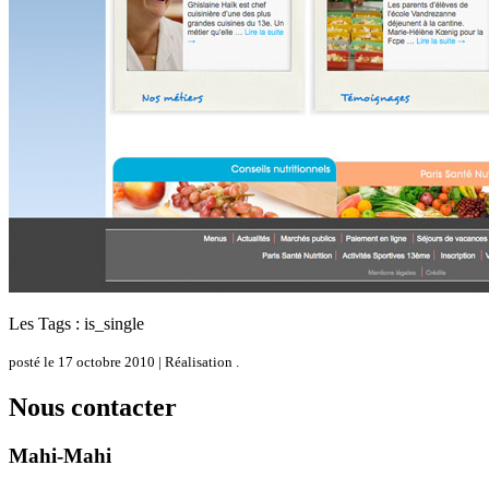
Les Tags : is_single
posté le 17 octobre 2010 | Réalisation .
Nous contacter
Mahi-Mahi