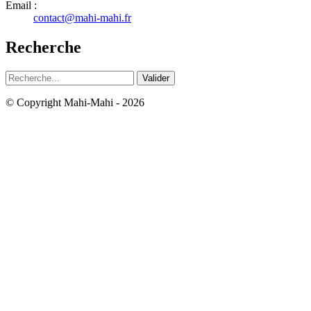
Email :
contact@mahi-mahi.fr
Recherche
Rechercher
© Copyright Mahi-Mahi - 2026