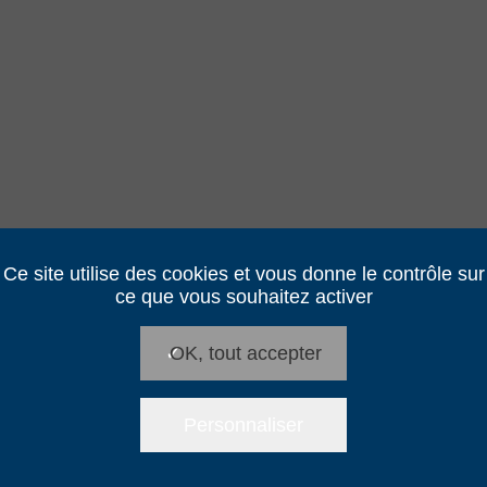
Ce site utilise des cookies et vous donne le contrôle sur
ce que vous souhaitez activer
✓
OK, tout accepter
Personnaliser