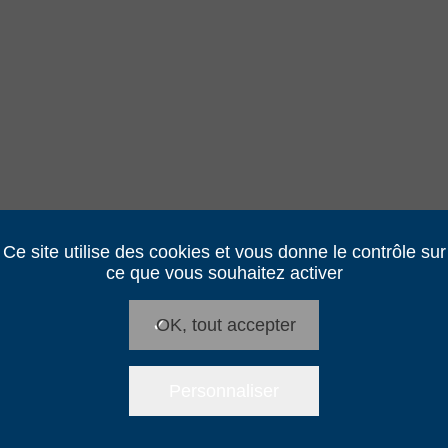
Ce site utilise des cookies et vous donne le contrôle sur
ce que vous souhaitez activer
✓
OK, tout accepter
Personnaliser