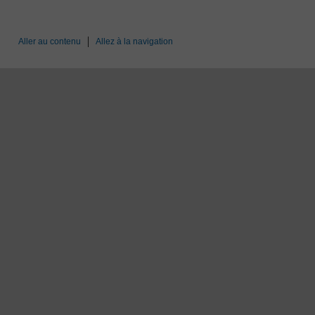
Aller au contenu
Allez à la navigation