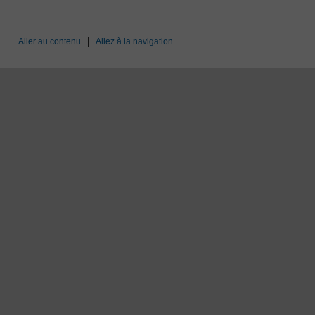
Aller au contenu
Allez à la navigation