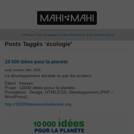
A Propos
Nos Réalisations
Nos Prestations
Qui Sommes-Nous
Posts Taggés ‘écologie’
10 000 idées pour la planète
lundi, octobre 19th, 2009
Le développement durable vu par les écoliers.
Client : heaven
Projet : 10000 idées poour la planète
Prestations : Design, HTML/CSS, Développement (PHP –
WordPress),
http://10000ideespourlaplanete.org