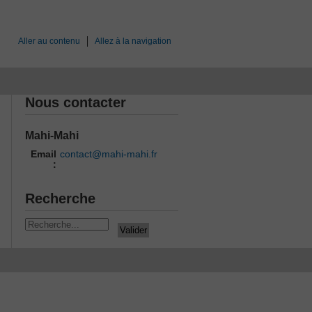
Aller au contenu
Allez à la navigation
Nous contacter
Mahi-Mahi
Email
contact@mahi-mahi.fr
:
Recherche