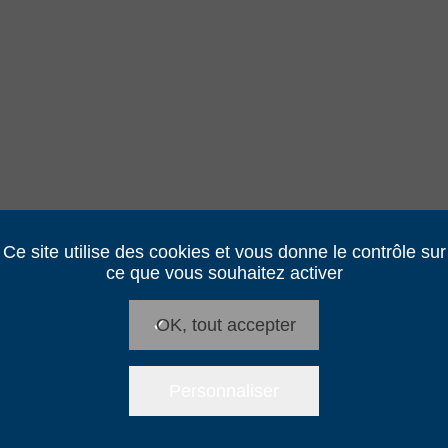
Ce site utilise des cookies et vous donne le contrôle sur
ce que vous souhaitez activer
✓
OK, tout accepter
Personnaliser